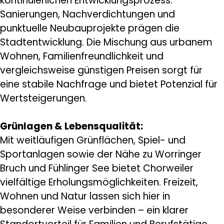
kontinuierlichen Entwicklungsprozess.
Sanierungen, Nachverdichtungen und
punktuelle Neubauprojekte prägen die
Stadtentwicklung. Die Mischung aus urbanem
Wohnen, Familienfreundlichkeit und
vergleichsweise günstigen Preisen sorgt für
eine stabile Nachfrage und bietet Potenzial für
Wertsteigerungen.
Grünlagen & Lebensqualität:
Mit weitläufigen Grünflächen, Spiel- und
Sportanlagen sowie der Nähe zu Worringer
Bruch und Fühlinger See bietet Chorweiler
vielfältige Erholungsmöglichkeiten. Freizeit,
Wohnen und Natur lassen sich hier in
besonderer Weise verbinden – ein klarer