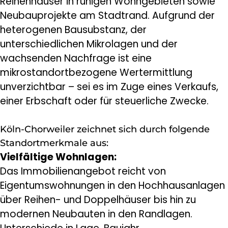
Reihenhäuser in ruhigen Wohngebieten sowie
Neubauprojekte am Stadtrand. Aufgrund der
heterogenen Bausubstanz, der
unterschiedlichen Mikrolagen und der
wachsenden Nachfrage ist eine
mikrostandortbezogene Wertermittlung
unverzichtbar – sei es im Zuge eines Verkaufs,
einer Erbschaft oder für steuerliche Zwecke.
Köln-Chorweiler zeichnet sich durch folgende
Standortmerkmale aus:
Vielfältige Wohnlagen:
Das Immobilienangebot reicht von
Eigentumswohnungen in den Hochhausanlagen
über Reihen- und Doppelhäuser bis hin zu
modernen Neubauten in den Randlagen.