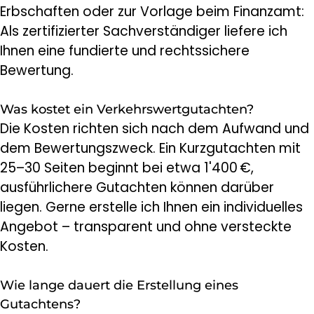
Erbschaften oder zur Vorlage beim Finanzamt:
Als zertifizierter Sachverständiger liefere ich
Ihnen eine fundierte und rechtssichere
Bewertung.
Was kostet ein Verkehrswertgutachten?
Die Kosten richten sich nach dem Aufwand und
dem Bewertungszweck. Ein Kurzgutachten mit
25–30 Seiten beginnt bei etwa 1'400 €,
ausführlichere Gutachten können darüber
liegen. Gerne erstelle ich Ihnen ein individuelles
Angebot – transparent und ohne versteckte
Kosten.
Wie lange dauert die Erstellung eines
Gutachtens?