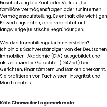
Einschätzung bei Kauf oder Verkauf, für
familiäre Vermögensfragen oder zur internen
Vermögensaufstellung. Es enthält alle wichtigen
Bewertungsdaten, aber verzichtet auf
langwierige juristische Begründungen.
Wer darf Immobiliengutachten erstellen?
Ich bin als Sachverständiger von der Deutschen
Immobilien-Akademie (DIA) ausgebildet und
als zertifizierter Gutachter (DIAZert) bei
Gerichten, Finanzämtern und Banken anerkannt.
Sie profitieren von Fachwissen, Integrität und
Marktkenntnis.
Köln Chorweiler Lagemerkmale