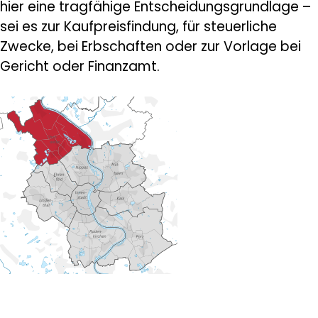
hier eine tragfähige Entscheidungsgrundlage –
sei es zur Kaufpreisfindung, für steuerliche
Zwecke, bei Erbschaften oder zur Vorlage bei
Gericht oder Finanzamt.