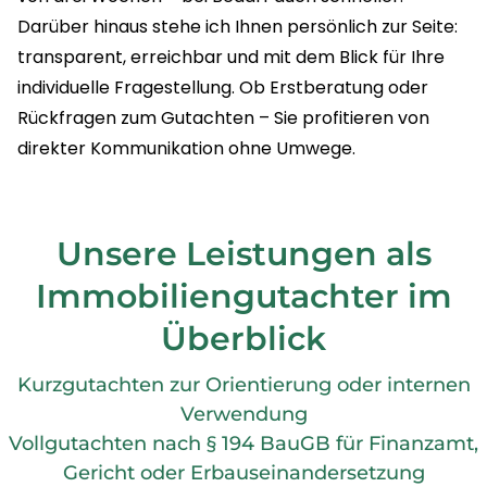
Darüber hinaus stehe ich Ihnen persönlich zur Seite:
transparent, erreichbar und mit dem Blick für Ihre
individuelle Fragestellung. Ob Erstberatung oder
Rückfragen zum Gutachten – Sie profitieren von
direkter Kommunikation ohne Umwege.
Unsere Leistungen als
Immobiliengutachter im
Überblick
Kurzgutachten zur Orientierung oder internen
Verwendung
Vollgutachten nach § 194 BauGB für Finanzamt,
Gericht oder Erbauseinandersetzung