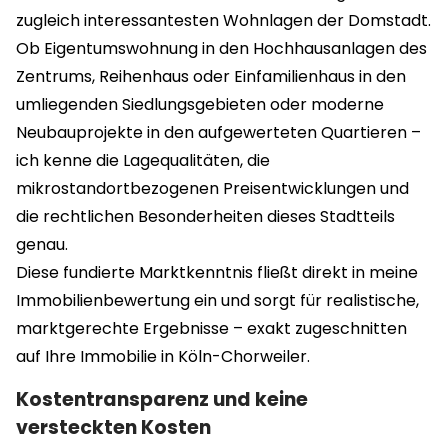
zugleich interessantesten Wohnlagen der Domstadt.
Ob Eigentumswohnung in den Hochhausanlagen des
Zentrums, Reihenhaus oder Einfamilienhaus in den
umliegenden Siedlungsgebieten oder moderne
Neubauprojekte in den aufgewerteten Quartieren –
ich kenne die Lagequalitäten, die
mikrostandortbezogenen Preisentwicklungen und
die rechtlichen Besonderheiten dieses Stadtteils
genau.
Diese fundierte Marktkenntnis fließt direkt in meine
Immobilienbewertung ein und sorgt für realistische,
marktgerechte Ergebnisse – exakt zugeschnitten
auf Ihre Immobilie in Köln-Chorweiler.
Kostentransparenz und keine
versteckten Kosten