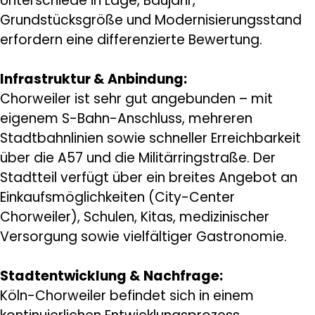
Unterschiede in Lage, Baujahr,
Grundstücksgröße und Modernisierungsstand
erfordern eine differenzierte Bewertung.
Infrastruktur & Anbindung:
Chorweiler ist sehr gut angebunden – mit
eigenem S-Bahn-Anschluss, mehreren
Stadtbahnlinien sowie schneller Erreichbarkeit
über die A57 und die Militärringstraße. Der
Stadtteil verfügt über ein breites Angebot an
Einkaufsmöglichkeiten (City-Center
Chorweiler), Schulen, Kitas, medizinischer
Versorgung sowie vielfältiger Gastronomie.
Stadtentwicklung & Nachfrage:
Köln-Chorweiler befindet sich in einem