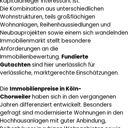
Kapitalanleger interessant ist.
Die Kombination aus unterschiedlichen
Wohnstrukturen, teils großflächigen
Wohnanlagen, Reihenhaussiedlungen und
Neubauprojekten sowie einem sich wandelnden
Immobilienmarkt stellt besondere
Anforderungen an die
Immobilienbewertung.
Fundierte
Gutachten
sind hier unerlässlich für
verlässliche, marktgerechte Einschätzungen.
Die
Immobilienpreise in Köln-
Chorweiler
haben sich in den vergangenen
Jahren differenziert entwickelt. Besonders
gefragt sind modernisierte Wohnungen in den
Hochhausanlagen mit guter Anbindung,