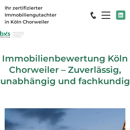
Ihr zertifizierter
Immobiliengutachter
in Köln Chorweiler
Immobilienbewertung Köln
Chorweiler – Zuverlässig,
unabhängig und fachkundig