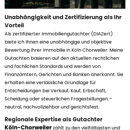
Unabhängigkeit und Zertifizierung als Ihr
Vorteil
Als zertifizierter Immobiliengutachter (DIAZert)
biete ich Ihnen eine unabhängige und objektive
Bewertung Ihrer Immobilie in Köln Chorweiler
. Meine
Gutachten basieren auf den aktuellen rechtlichen
und fachlichen Standards und werden von
Finanzämtern, Gerichten und Banken anerkannt. Sie
erhalten eine verlässliche Grundlage für
Entscheidungen bei Verkauf, Kauf, Erbschaft,
Scheidung oder steuerlichen Fragestellungen –
neutral, nachvollziehbar und gerichtsfest.
Regionale Expertise als Gutachter
Köln-Chorweiler
zählt zu den vielfältigsten und