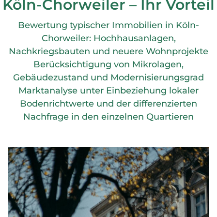
Köln-Chorweiler – Ihr Vorteil
Bewertung typischer Immobilien in Köln-
Chorweiler: Hochhausanlagen,
Nachkriegsbauten und neuere Wohnprojekte
Berücksichtigung von Mikrolagen,
Gebäudezustand und Modernisierungsgrad
Marktanalyse unter Einbeziehung lokaler
Bodenrichtwerte und der differenzierten
Nachfrage in den einzelnen Quartieren