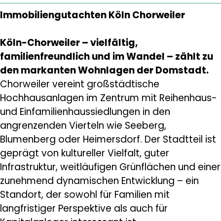
Immobiliengutachten Köln Chorweiler
Köln-Chorweiler – vielfältig,
familienfreundlich und im Wandel – zählt zu
den markanten Wohnlagen der Domstadt.
Chorweiler vereint großstädtische
Hochhausanlagen im Zentrum mit Reihenhaus-
und Einfamilienhaussiedlungen in den
angrenzenden Vierteln wie Seeberg,
Blumenberg oder Heimersdorf. Der Stadtteil ist
geprägt von kultureller Vielfalt, guter
Infrastruktur, weitläufigen Grünflächen und einer
zunehmend dynamischen Entwicklung – ein
Standort, der sowohl für Familien mit
langfristiger Perspektive als auch für