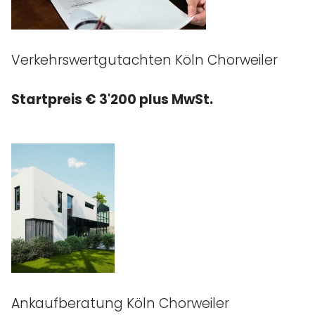
Verkehrswertgutachten Köln Chorweiler
Startpreis € 3'200 plus MwSt.
Ankaufberatung Köln Chorweiler