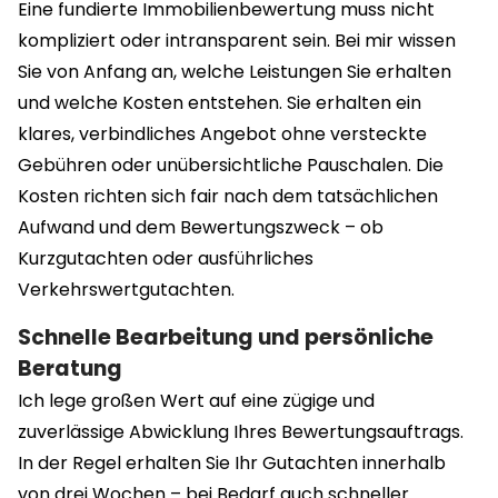
Eine fundierte Immobilienbewertung muss nicht
kompliziert oder intransparent sein. Bei mir wissen
Sie von Anfang an, welche Leistungen Sie erhalten
und welche Kosten entstehen. Sie erhalten ein
klares, verbindliches Angebot ohne versteckte
Gebühren oder unübersichtliche Pauschalen. Die
Kosten richten sich fair nach dem tatsächlichen
Aufwand und dem Bewertungszweck – ob
Kurzgutachten oder ausführliches
Verkehrswertgutachten.
Schnelle Bearbeitung und persönliche
Beratung
Ich lege großen Wert auf eine zügige und
zuverlässige Abwicklung Ihres Bewertungsauftrags.
In der Regel erhalten Sie Ihr Gutachten innerhalb
von drei Wochen – bei Bedarf auch schneller.