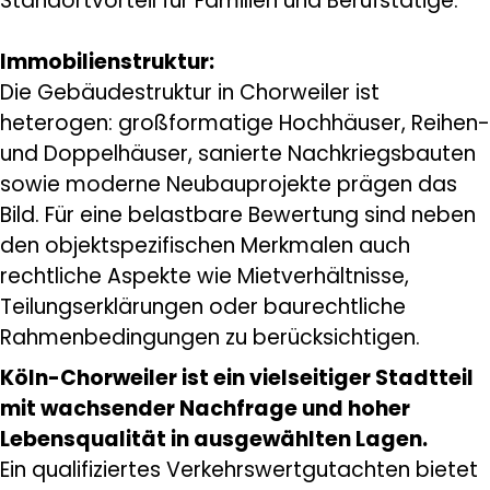
Standortvorteil für Familien und Berufstätige.
Immobilienstruktur:
Die Gebäudestruktur in Chorweiler ist
heterogen: großformatige Hochhäuser, Reihen-
und Doppelhäuser, sanierte Nachkriegsbauten
sowie moderne Neubauprojekte prägen das
Bild. Für eine belastbare Bewertung sind neben
den objektspezifischen Merkmalen auch
rechtliche Aspekte wie Mietverhältnisse,
Teilungserklärungen oder baurechtliche
Rahmenbedingungen zu berücksichtigen.
Köln-Chorweiler ist ein vielseitiger Stadtteil
mit wachsender Nachfrage und hoher
Lebensqualität in ausgewählten Lagen.
Ein qualifiziertes Verkehrswertgutachten bietet