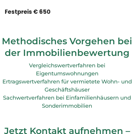
Festpreis € 650
Methodisches Vorgehen bei
der Immobilienbewertung
Vergleichswertverfahren bei
Eigentumswohnungen
Ertragswertverfahren für vermietete Wohn- und
Geschäftshäuser
Sachwertverfahren bei Einfamilienhäusern und
Sonderimmobilien
Jetzt Kontakt aufnehmen –