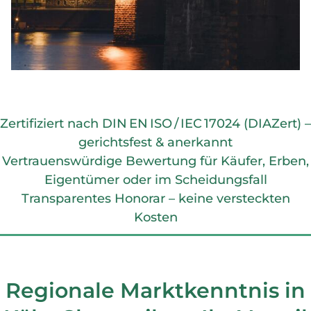
Zertifiziert nach DIN EN ISO / IEC 17024 (DIAZert) –
gerichtsfest & anerkannt
Vertrauenswürdige Bewertung für Käufer, Erben,
Eigentümer oder im Scheidungsfall
Transparentes Honorar – keine versteckten
Kosten
Regionale Marktkenntnis in