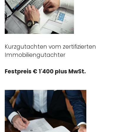
Kurzgutachten vom zertifizierten
Immobiliengutachter
Festpreis € 1'400 plus MwSt.