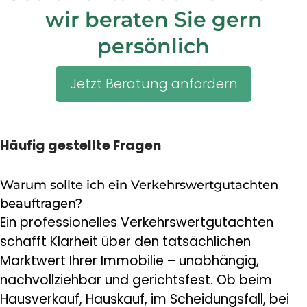
wir beraten Sie gern
persönlich
Jetzt Beratung anfordern
Häufig gestellte Fragen
Warum sollte ich ein Verkehrswertgutachten
beauftragen?
Ein professionelles Verkehrswertgutachten
schafft Klarheit über den tatsächlichen
Marktwert Ihrer Immobilie – unabhängig,
nachvollziehbar und gerichtsfest. Ob beim
Hausverkauf, Hauskauf, im Scheidungsfall, bei