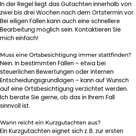
In der Regel liegt das Gutachten innerhalb von
zwei bis drei Wochen nach dem Ortstermin vor.
Bei eiligen Fällen kann auch eine schnellere
Bearbeitung möglich sein. Kontaktieren Sie
mich einfach!
Muss eine Ortsbesichtigung immer stattfinden?
Nein. In bestimmten Fällen – etwa bei
steuerlichen Bewertungen oder internen
Entscheidungsgrundlagen – kann auf Wunsch
auf eine Ortsbesichtigung verzichtet werden.
Ich berate Sie gerne, ob das in Ihrem Fall
sinnvoll ist.
Wann reicht ein Kurzgutachten aus?
Ein Kurzgutachten eignet sich z. B. zur ersten