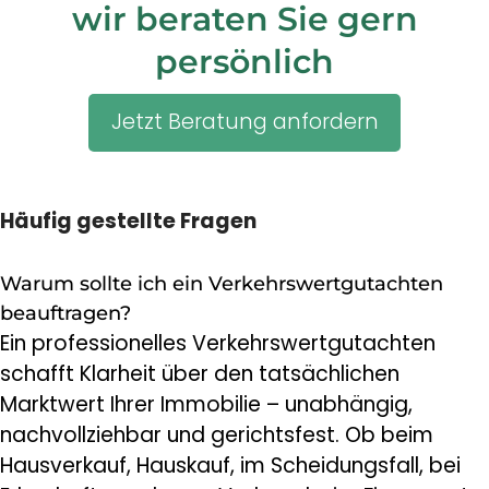
wir beraten Sie gern
persönlich
Jetzt Beratung anfordern
Häufig gestellte Fragen
Warum sollte ich ein Verkehrswertgutachten
beauftragen?
Ein professionelles Verkehrswertgutachten
schafft Klarheit über den tatsächlichen
Marktwert Ihrer Immobilie – unabhängig,
nachvollziehbar und gerichtsfest. Ob beim
Hausverkauf, Hauskauf, im Scheidungsfall, bei