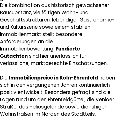
Die Kombination aus historisch gewachsener
Bausubstanz, vielfältigen Wohn- und
Geschäftsstrukturen, lebendiger Gastronomie-
und Kulturszene sowie einem stabilen
Immobilienmarkt stellt besondere
Anforderungen an die
Immobilienbewertung.
Fundierte
Gutachten
sind hier unerlässlich für
verlässliche, marktgerechte Einschätzungen.
Die
Immobilienpreise in Köln-Ehrenfeld
haben
sich in den vergangenen Jahren kontinuierlich
positiv entwickelt. Besonders gefragt sind die
Lagen rund um den Ehrenfeldgürtel, die Venloer
Straße, das Heliosgelände sowie die ruhigen
Wohnstraßen im Norden des Stadtteils.