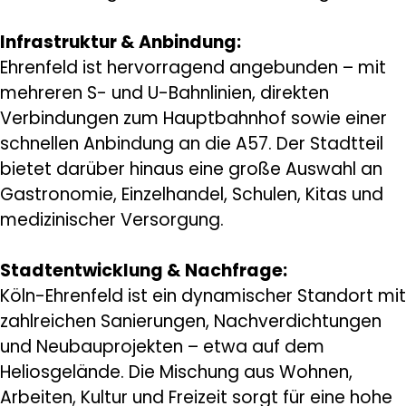
Infrastruktur & Anbindung:
Ehrenfeld ist hervorragend angebunden – mit
mehreren S- und U-Bahnlinien, direkten
Verbindungen zum Hauptbahnhof sowie einer
schnellen Anbindung an die A57. Der Stadtteil
bietet darüber hinaus eine große Auswahl an
Gastronomie, Einzelhandel, Schulen, Kitas und
medizinischer Versorgung.
Stadtentwicklung & Nachfrage:
Köln-Ehrenfeld ist ein dynamischer Standort mit
zahlreichen Sanierungen, Nachverdichtungen
und Neubauprojekten – etwa auf dem
Heliosgelände. Die Mischung aus Wohnen,
Arbeiten, Kultur und Freizeit sorgt für eine hohe