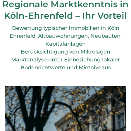
Regionale Marktkenntnis in
Köln-Ehrenfeld – Ihr Vorteil
Bewertung typischer Immobilien in Köln
Ehrenfeld: Altbauwohnungen, Neubauten,
Kapitalanlagen
Berücksichtigung von Mikrolagen
Marktanalyse unter Einbeziehung lokaler
Bodenrichtwerte und Mietniveaus