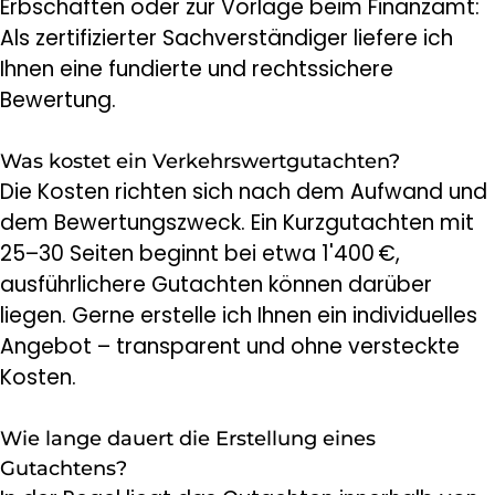
Erbschaften oder zur Vorlage beim Finanzamt:
Als zertifizierter Sachverständiger liefere ich
Ihnen eine fundierte und rechtssichere
Bewertung.
Was kostet ein Verkehrswertgutachten?
Die Kosten richten sich nach dem Aufwand und
dem Bewertungszweck. Ein Kurzgutachten mit
25–30 Seiten beginnt bei etwa 1'400 €,
ausführlichere Gutachten können darüber
liegen. Gerne erstelle ich Ihnen ein individuelles
Angebot – transparent und ohne versteckte
Kosten.
Wie lange dauert die Erstellung eines
Gutachtens?