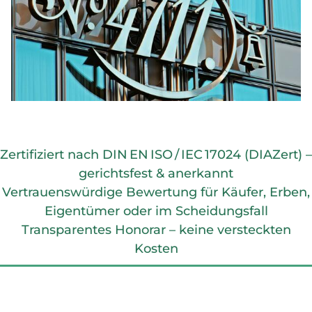
Zertifiziert nach DIN EN ISO / IEC 17024 (DIAZert) –
gerichtsfest & anerkannt
Vertrauenswürdige Bewertung für Käufer, Erben,
Eigentümer oder im Scheidungsfall
Transparentes Honorar – keine versteckten
Kosten