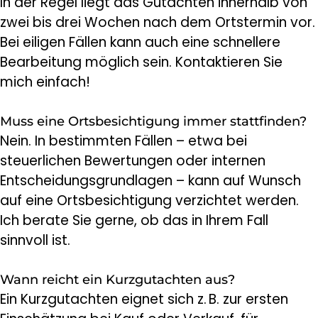
In der Regel liegt das Gutachten innerhalb von
zwei bis drei Wochen nach dem Ortstermin vor.
Bei eiligen Fällen kann auch eine schnellere
Bearbeitung möglich sein. Kontaktieren Sie
mich einfach!
Muss eine Ortsbesichtigung immer stattfinden?
Nein. In bestimmten Fällen – etwa bei
steuerlichen Bewertungen oder internen
Entscheidungsgrundlagen – kann auf Wunsch
auf eine Ortsbesichtigung verzichtet werden.
Ich berate Sie gerne, ob das in Ihrem Fall
sinnvoll ist.
Wann reicht ein Kurzgutachten aus?
Ein Kurzgutachten eignet sich z. B. zur ersten