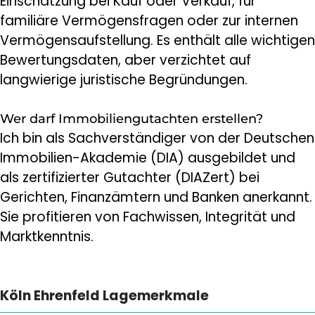
Einschätzung bei Kauf oder Verkauf, für
familiäre Vermögensfragen oder zur internen
Vermögensaufstellung. Es enthält alle wichtigen
Bewertungsdaten, aber verzichtet auf
langwierige juristische Begründungen.
Wer darf Immobiliengutachten erstellen?
Ich bin als Sachverständiger von der Deutschen
Immobilien-Akademie (DIA) ausgebildet und
als zertifizierter Gutachter (DIAZert) bei
Gerichten, Finanzämtern und Banken anerkannt.
Sie profitieren von Fachwissen, Integrität und
Marktkenntnis.
Köln Ehrenfeld Lagemerkmale