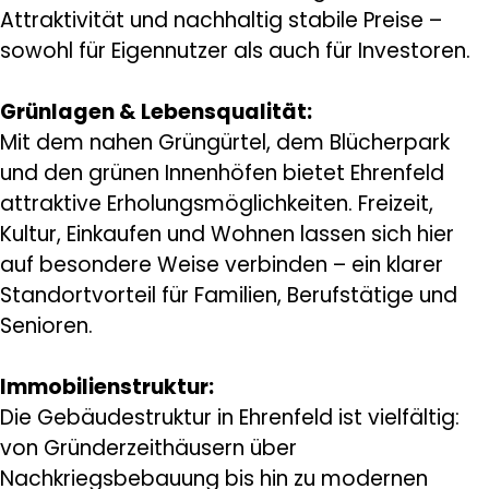
Attraktivität und nachhaltig stabile Preise –
sowohl für Eigennutzer als auch für Investoren.
Grünlagen & Lebensqualität:
Mit dem nahen Grüngürtel, dem Blücherpark
und den grünen Innenhöfen bietet Ehrenfeld
attraktive Erholungsmöglichkeiten. Freizeit,
Kultur, Einkaufen und Wohnen lassen sich hier
auf besondere Weise verbinden – ein klarer
Standortvorteil für Familien, Berufstätige und
Senioren.
Immobilienstruktur:
Die Gebäudestruktur in Ehrenfeld ist vielfältig:
von Gründerzeithäusern über
Nachkriegsbebauung bis hin zu modernen