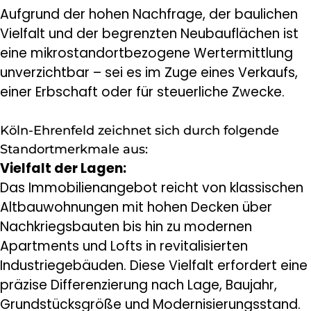
Aufgrund der hohen Nachfrage, der baulichen
Vielfalt und der begrenzten Neubauflächen ist
eine mikrostandortbezogene Wertermittlung
unverzichtbar – sei es im Zuge eines Verkaufs,
einer Erbschaft oder für steuerliche Zwecke.
Köln-Ehrenfeld zeichnet sich durch folgende
Standortmerkmale aus:
Vielfalt der Lagen:
Das Immobilienangebot reicht von klassischen
Altbauwohnungen mit hohen Decken über
Nachkriegsbauten bis hin zu modernen
Apartments und Lofts in revitalisierten
Industriegebäuden. Diese Vielfalt erfordert eine
präzise Differenzierung nach Lage, Baujahr,
Grundstücksgröße und Modernisierungsstand.