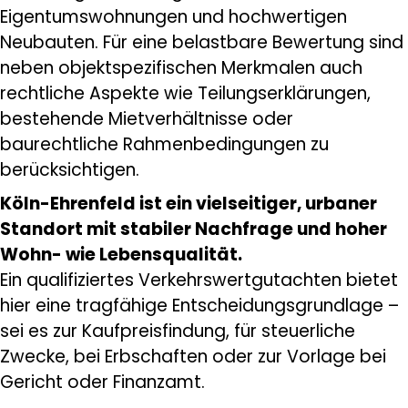
Eigentumswohnungen und hochwertigen
Neubauten. Für eine belastbare Bewertung sind
neben objektspezifischen Merkmalen auch
rechtliche Aspekte wie Teilungserklärungen,
bestehende Mietverhältnisse oder
baurechtliche Rahmenbedingungen zu
berücksichtigen.
Köln-Ehrenfeld ist ein vielseitiger, urbaner
Standort mit stabiler Nachfrage und hoher
Wohn- wie Lebensqualität.
Ein qualifiziertes Verkehrswertgutachten bietet
hier eine tragfähige Entscheidungsgrundlage –
sei es zur Kaufpreisfindung, für steuerliche
Zwecke, bei Erbschaften oder zur Vorlage bei
Gericht oder Finanzamt.