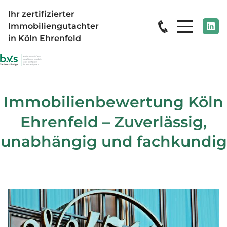
Ihr zertifizierter
Immobiliengutachter
in Köln Ehrenfeld
Immobilienbewertung Köln
Ehrenfeld – Zuverlässig,
unabhängig und fachkundig