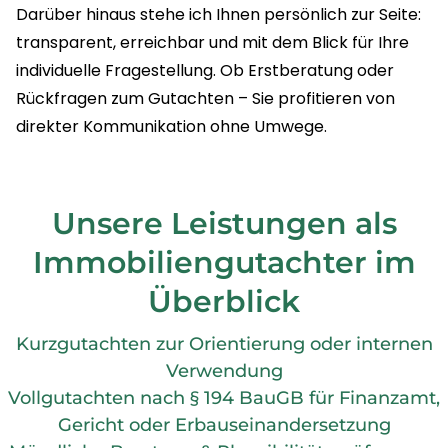
Darüber hinaus stehe ich Ihnen persönlich zur Seite:
transparent, erreichbar und mit dem Blick für Ihre
individuelle Fragestellung. Ob Erstberatung oder
Rückfragen zum Gutachten – Sie profitieren von
direkter Kommunikation ohne Umwege.
Unsere Leistungen als
Immobiliengutachter im
Überblick
Kurzgutachten zur Orientierung oder internen
Verwendung
Vollgutachten nach § 194 BauGB für Finanzamt,
Gericht oder Erbauseinandersetzung