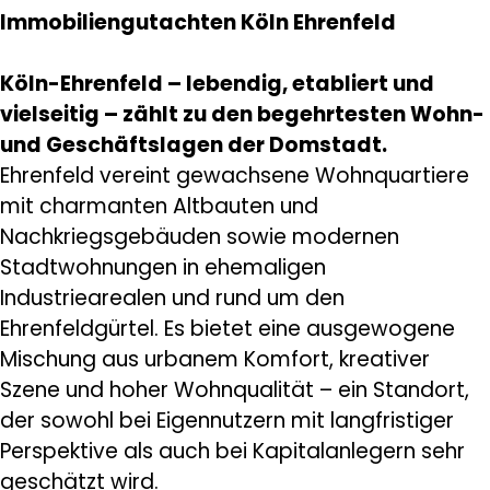
Immobiliengutachten Köln Ehrenfeld
Köln-Ehrenfeld – lebendig, etabliert und
vielseitig – zählt zu den begehrtesten Wohn-
und Geschäftslagen der Domstadt.
Ehrenfeld vereint gewachsene Wohnquartiere
mit charmanten Altbauten und
Nachkriegsgebäuden sowie modernen
Stadtwohnungen in ehemaligen
Industriearealen und rund um den
Ehrenfeldgürtel. Es bietet eine ausgewogene
Mischung aus urbanem Komfort, kreativer
Szene und hoher Wohnqualität – ein Standort,
der sowohl bei Eigennutzern mit langfristiger
Perspektive als auch bei Kapitalanlegern sehr
geschätzt wird.