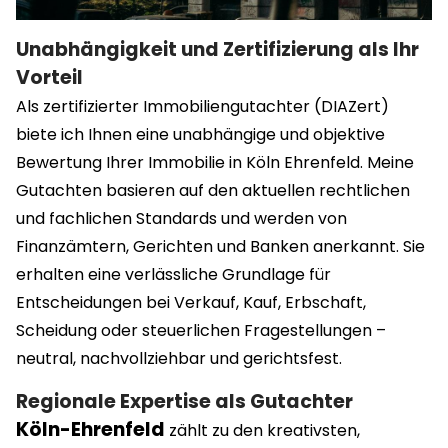
Unabhängigkeit und Zertifizierung als Ihr
Vorteil
Als zertifizierter Immobiliengutachter (DIAZert)
biete ich Ihnen eine unabhängige und objektive
Bewertung Ihrer Immobilie in Köln Ehrenfeld
. Meine
Gutachten basieren auf den aktuellen rechtlichen
und fachlichen Standards und werden von
Finanzämtern, Gerichten und Banken anerkannt. Sie
erhalten eine verlässliche Grundlage für
Entscheidungen bei Verkauf, Kauf, Erbschaft,
Scheidung oder steuerlichen Fragestellungen –
neutral, nachvollziehbar und gerichtsfest.
Regionale Expertise als Gutachter
Köln-Ehrenfeld
zählt zu den kreativsten,