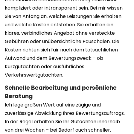
kompliziert oder intransparent sein. Bei mir wissen
Sie von Anfang an, welche Leistungen Sie erhalten
und welche Kosten entstehen. Sie erhalten ein
klares, verbindliches Angebot ohne versteckte
Gebühren oder unübersichtliche Pauschalen. Die
Kosten richten sich fair nach dem tatsächlichen
Aufwand und dem Bewertungszweck – ob
Kurzgutachten oder ausführliches
Verkehrswertgutachten.
Schnelle Bearbeitung und persönliche
Beratung
Ich lege großen Wert auf eine zügige und
zuverlässige Abwicklung Ihres Bewertungsauftrags.
In der Regel erhalten Sie Ihr Gutachten innerhalb
von drei Wochen – bei Bedarf auch schneller.