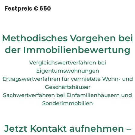
Festpreis € 650
Methodisches Vorgehen bei
der Immobilienbewertung
Vergleichswertverfahren bei
Eigentumswohnungen
Ertragswertverfahren für vermietete Wohn- und
Geschäftshäuser
Sachwertverfahren bei Einfamilienhäusern und
Sonderimmobilien
Jetzt Kontakt aufnehmen –