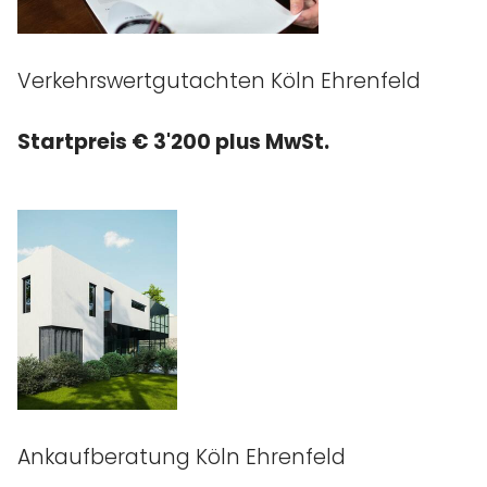
Verkehrswertgutachten Köln Ehrenfeld
Startpreis € 3'200 plus MwSt.
Ankaufberatung Köln Ehrenfeld