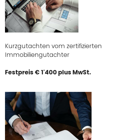
Kurzgutachten vom zertifizierten
Immobiliengutachter
Festpreis € 1'400 plus MwSt.