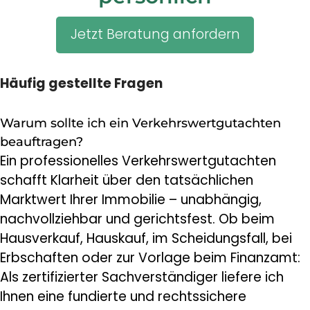
Jetzt Beratung anfordern
Häufig gestellte Fragen
Warum sollte ich ein Verkehrswertgutachten
beauftragen?
Ein professionelles Verkehrswertgutachten
schafft Klarheit über den tatsächlichen
Marktwert Ihrer Immobilie – unabhängig,
nachvollziehbar und gerichtsfest. Ob beim
Hausverkauf, Hauskauf, im Scheidungsfall, bei
Erbschaften oder zur Vorlage beim Finanzamt:
Als zertifizierter Sachverständiger liefere ich
Ihnen eine fundierte und rechtssichere