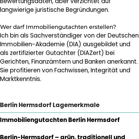
Bewertungsdaten, aber verzichtet auf
langwierige juristische Begründungen.
Wer darf Immobiliengutachten erstellen?
Ich bin als Sachverständiger von der Deutschen
Immobilien-Akademie (DIA) ausgebildet und
als zertifizierter Gutachter (DIAZert) bei
Gerichten, Finanzämtern und Banken anerkannt.
Sie profitieren von Fachwissen, Integrität und
Marktkenntnis.
Berlin Hermsdorf Lagemerkmale
Immobiliengutachten Berlin Hermsdorf
Berlin-Hermsdorf – grün, traditionell und