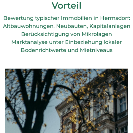
Vorteil
Bewertung typischer Immobilien in Hermsdorf:
Altbauwohnungen, Neubauten, Kapitalanlagen
Berücksichtigung von Mikrolagen
Marktanalyse unter Einbeziehung lokaler
Bodenrichtwerte und Mietniveaus