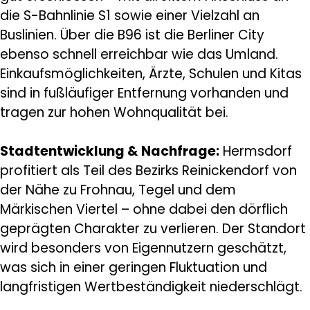
die S-Bahnlinie S1 sowie einer Vielzahl an
Buslinien. Über die B96 ist die Berliner City
ebenso schnell erreichbar wie das Umland.
Einkaufsmöglichkeiten, Ärzte, Schulen und Kitas
sind in fußläufiger Entfernung vorhanden und
tragen zur hohen Wohnqualität bei.
Stadtentwicklung & Nachfrage:
Hermsdorf
profitiert als Teil des Bezirks Reinickendorf von
der Nähe zu Frohnau, Tegel und dem
Märkischen Viertel – ohne dabei den dörflich
geprägten Charakter zu verlieren. Der Standort
wird besonders von Eigennutzern geschätzt,
was sich in einer geringen Fluktuation und
langfristigen Wertbeständigkeit niederschlägt.