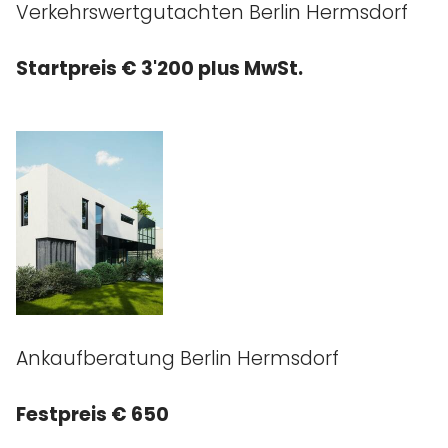
Verkehrswertgutachten Berlin Hermsdorf
Startpreis € 3'200 plus MwSt.
Ankaufberatung Berlin Hermsdorf
Festpreis € 650