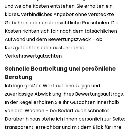
und welche Kosten entstehen. Sie erhalten ein
klares, verbindliches Angebot ohne versteckte
Gebühren oder unübersichtliche Pauschalen. Die
Kosten richten sich fair nach dem tatsächlichen
Aufwand und dem Bewertungszweck – ob
Kurzgutachten oder ausführliches
Verkehrswertgutachten.
Schnelle Bearbeitung und persönliche
Beratung
Ich lege großen Wert auf eine zügige und
zuverlässige Abwicklung Ihres Bewertungsauftrags.
In der Regel erhalten Sie Ihr Gutachten innerhalb
von drei Wochen – bei Bedarf auch schneller.
Darüber hinaus stehe ich Ihnen persönlich zur Seite:
transparent, erreichbar und mit dem Blick für Ihre