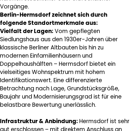
Vorgänge.
Berlin-Hermsdorf zeichnet sich durch
folgende Standortmerkmale aus:
Vielfalt der Lagen:
Vom gepflegten
Siedlungshaus aus den 1930er-Jahren über
klassische Berliner Altbauten bis hin zu
modernen Einfamilienhäusern und
Doppelhaushälften – Hermsdorf bietet ein
vielseitiges Wohnspektrum mit hohem
Identifikationswert. Eine differenzierte
Betrachtung nach Lage, Grundstücksgröße,
Baujahr und Modernisierungsgrad ist für eine
belastbare Bewertung unerlässlich.
Infrastruktur & Anbindung:
Hermsdorf ist sehr
gut erschlossen – mit direktem Anschluss an