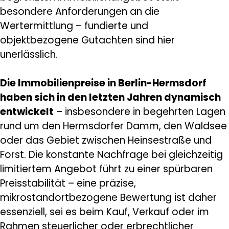
besondere Anforderungen an die
Wertermittlung – fundierte und
objektbezogene Gutachten sind hier
unerlässlich.
Die Immobilienpreise in Berlin-Hermsdorf
haben sich in den letzten Jahren dynamisch
entwickelt
– insbesondere in begehrten Lagen
rund um den Hermsdorfer Damm, den Waldsee
oder das Gebiet zwischen Heinsestraße und
Forst. Die konstante Nachfrage bei gleichzeitig
limitiertem Angebot führt zu einer spürbaren
Preisstabilität – eine präzise,
mikrostandortbezogene Bewertung ist daher
essenziell, sei es beim Kauf, Verkauf oder im
Rahmen steuerlicher oder erbrechtlicher