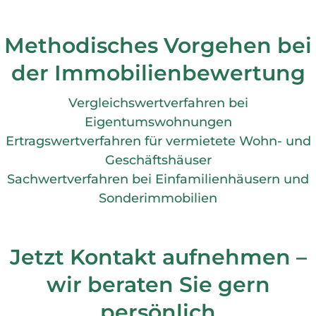
Methodisches Vorgehen bei
der Immobilienbewertung
Vergleichswertverfahren bei
Eigentumswohnungen
Ertragswertverfahren für vermietete Wohn- und
Geschäftshäuser
Sachwertverfahren bei Einfamilienhäusern und
Sonderimmobilien
Jetzt Kontakt aufnehmen –
wir beraten Sie gern
persönlich