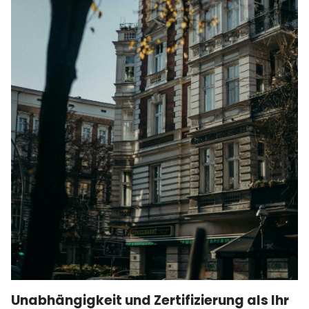
Unabhängigkeit und Zertifizierung als Ihr