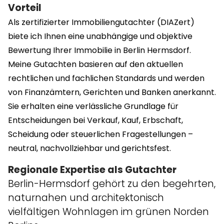
Vorteil
Als zertifizierter Immobiliengutachter (DIAZert)
biete ich Ihnen eine unabhängige und objektive
Bewertung Ihrer Immobilie in Berlin Hermsdorf.
Meine Gutachten basieren auf den aktuellen
rechtlichen und fachlichen Standards und werden
von Finanzämtern, Gerichten und Banken anerkannt.
Sie erhalten eine verlässliche Grundlage für
Entscheidungen bei Verkauf, Kauf, Erbschaft,
Scheidung oder steuerlichen Fragestellungen –
neutral, nachvollziehbar und gerichtsfest.
Regionale Expertise als Gutachter
Berlin-Hermsdorf gehört zu den begehrten,
naturnahen und architektonisch
vielfältigen Wohnlagen im grünen Norden