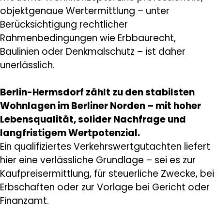
objektgenaue Wertermittlung – unter
Berücksichtigung rechtlicher
Rahmenbedingungen wie Erbbaurecht,
Baulinien oder Denkmalschutz – ist daher
unerlässlich.
Berlin-Hermsdorf zählt zu den stabilsten
Wohnlagen im Berliner Norden – mit hoher
Lebensqualität, solider Nachfrage und
langfristigem Wertpotenzial.
Ein qualifiziertes Verkehrswertgutachten liefert
hier eine verlässliche Grundlage – sei es zur
Kaufpreisermittlung, für steuerliche Zwecke, bei
Erbschaften oder zur Vorlage bei Gericht oder
Finanzamt.