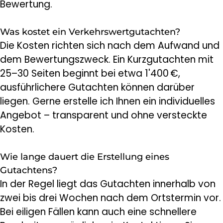
Bewertung.
Was kostet ein Verkehrswertgutachten?
Die Kosten richten sich nach dem Aufwand und
dem Bewertungszweck. Ein Kurzgutachten mit
25–30 Seiten beginnt bei etwa 1'400 €,
ausführlichere Gutachten können darüber
liegen. Gerne erstelle ich Ihnen ein individuelles
Angebot – transparent und ohne versteckte
Kosten.
Wie lange dauert die Erstellung eines
Gutachtens?
In der Regel liegt das Gutachten innerhalb von
zwei bis drei Wochen nach dem Ortstermin vor.
Bei eiligen Fällen kann auch eine schnellere