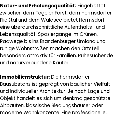
Natur- und Erholungsqualität:
Eingebettet
zwischen dem Tegeler Forst, dem Hermsdorfer
Fließtal und dem Waldsee bietet Hermsdorf
eine überdurchschnittliche Aufenthalts- und
Lebensqualität. Spaziergänge im Grünen,
Radwege bis ins Brandenburger Umland und
ruhige Wohnstraßen machen den Ortsteil
besonders attraktiv für Familien, Ruhesuchende
und naturverbundene Käufer.
Immobilienstruktur:
Die hermsdorfer
Bausubstanz ist geprägt von baulicher Vielfalt
und individueller Architektur. Je nach Lage und
Objekt handelt es sich um denkmalgeschützte
Altbauten, klassische Siedlungshäuser oder
moderne Wohnkonzepte. Eine professionelle,