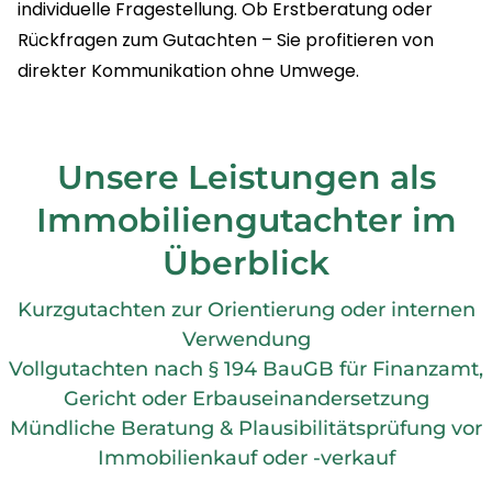
individuelle Fragestellung. Ob Erstberatung oder
Rückfragen zum Gutachten – Sie profitieren von
direkter Kommunikation ohne Umwege.
Unsere Leistungen als
Immobiliengutachter im
Überblick
Kurzgutachten zur Orientierung oder internen
Verwendung
Vollgutachten nach § 194 BauGB für Finanzamt,
Gericht oder Erbauseinandersetzung
Mündliche Beratung & Plausibilitätsprüfung vor
Immobilienkauf oder -verkauf