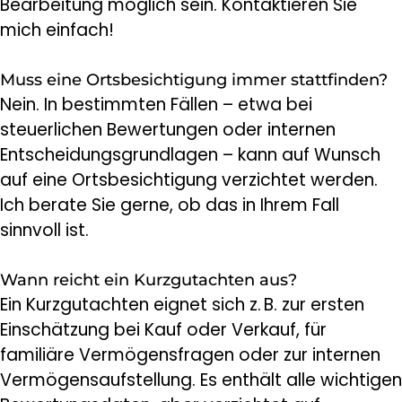
Bearbeitung möglich sein. Kontaktieren Sie
mich einfach!
Muss eine Ortsbesichtigung immer stattfinden?
Nein. In bestimmten Fällen – etwa bei
steuerlichen Bewertungen oder internen
Entscheidungsgrundlagen – kann auf Wunsch
auf eine Ortsbesichtigung verzichtet werden.
Ich berate Sie gerne, ob das in Ihrem Fall
sinnvoll ist.
Wann reicht ein Kurzgutachten aus?
Ein Kurzgutachten eignet sich z. B. zur ersten
Einschätzung bei Kauf oder Verkauf, für
familiäre Vermögensfragen oder zur internen
Vermögensaufstellung. Es enthält alle wichtigen