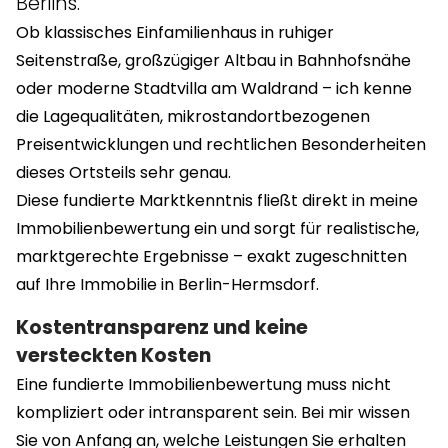
Berlins.
Ob klassisches Einfamilienhaus in ruhiger
Seitenstraße, großzügiger Altbau in Bahnhofsnähe
oder moderne Stadtvilla am Waldrand – ich kenne
die Lagequalitäten, mikrostandortbezogenen
Preisentwicklungen und rechtlichen Besonderheiten
dieses Ortsteils sehr genau.
Diese fundierte Marktkenntnis fließt direkt in meine
Immobilienbewertung ein und sorgt für realistische,
marktgerechte Ergebnisse – exakt zugeschnitten
auf Ihre Immobilie in Berlin-Hermsdorf.
Kostentransparenz und keine
versteckten Kosten
Eine fundierte Immobilienbewertung muss nicht
kompliziert oder intransparent sein. Bei mir wissen
Sie von Anfang an, welche Leistungen Sie erhalten