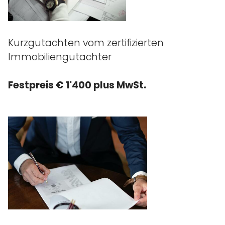
Kurzgutachten vom zertifizierten
Immobiliengutachter
Festpreis € 1'400 plus MwSt.