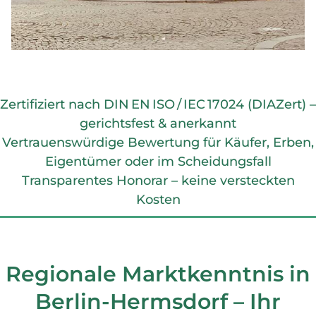
Zertifiziert nach DIN EN ISO / IEC 17024 (DIAZert) –
gerichtsfest & anerkannt
Vertrauenswürdige Bewertung für Käufer, Erben,
Eigentümer oder im Scheidungsfall
Transparentes Honorar – keine versteckten
Kosten
Regionale Marktkenntnis in
Berlin-Hermsdorf – Ihr